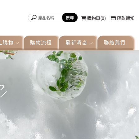
購物車
0
匯款通知
上購物
購物流程
最新消息
聯絡我們